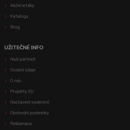
Akční letáky
Katalogy
Blog
UŽITEČNÉ INFO
Naši partneři
Osobní údaje
O nás
Projekty EU
Nastavení soukromí
Obchodní podmínky
Reklamace