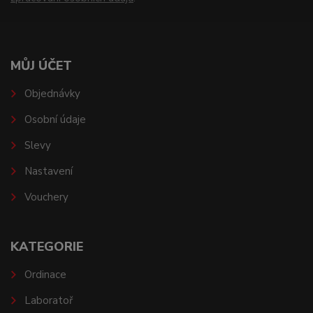
MŮJ ÚČET
Objednávky
Osobní údaje
Slevy
Nastavení
Vouchery
KATEGORIE
Ordinace
Laboratoř