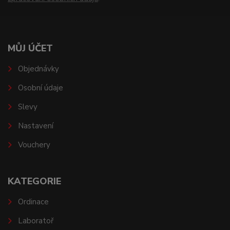
MŮJ ÚČET
Objednávky
Osobní údaje
Slevy
Nastavení
Vouchery
KATEGORIE
Ordinace
Laboratoř