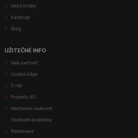
Akční letáky
Katalogy
Blog
UŽITEČNÉ INFO
Naši partneři
Osobní údaje
O nás
Projekty EU
Nastavení soukromí
Obchodní podmínky
Reklamace