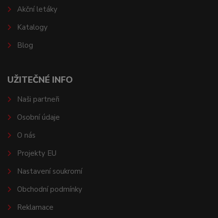
Akční letáky
Katalogy
Blog
UŽITEČNÉ INFO
Naši partneři
Osobní údaje
O nás
Projekty EU
Nastavení soukromí
Obchodní podmínky
Reklamace