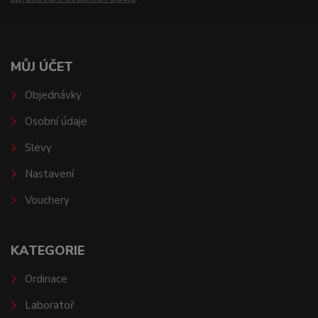
MŮJ ÚČET
Objednávky
Osobní údaje
Slevy
Nastavení
Vouchery
KATEGORIE
Ordinace
Laboratoř