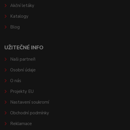
Akční letáky
Katalogy
Blog
UŽITEČNÉ INFO
Naši partneři
Osobní údaje
O nás
Projekty EU
Nastavení soukromí
Obchodní podmínky
Reklamace