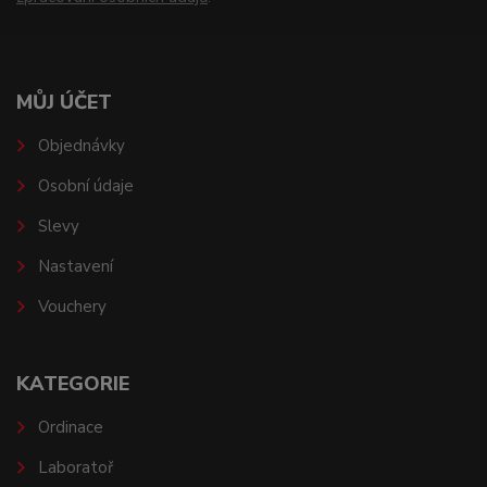
MŮJ ÚČET
Objednávky
Osobní údaje
Slevy
Nastavení
Vouchery
KATEGORIE
Ordinace
Laboratoř