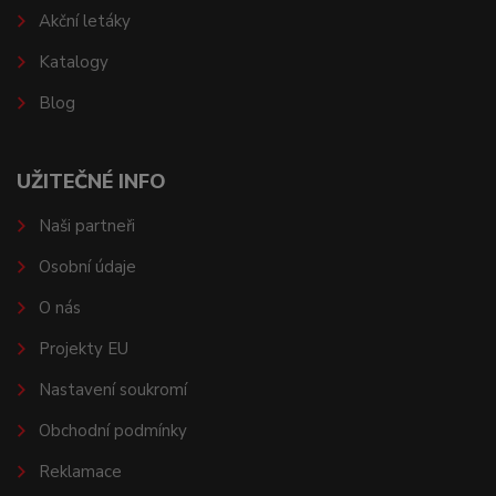
Akční letáky
Katalogy
Blog
UŽITEČNÉ INFO
Naši partneři
Osobní údaje
O nás
Projekty EU
Nastavení soukromí
Obchodní podmínky
Reklamace