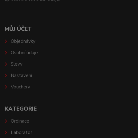
MŮJ ÚČET
Objednávky
Osobní údaje
Slevy
Nastavení
Vouchery
KATEGORIE
Ordinace
Laboratoř