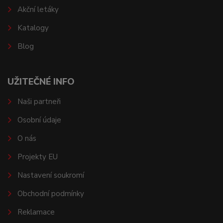
Akční letáky
Katalogy
Blog
UŽITEČNÉ INFO
Naši partneři
Osobní údaje
O nás
Projekty EU
Nastavení soukromí
Obchodní podmínky
Reklamace