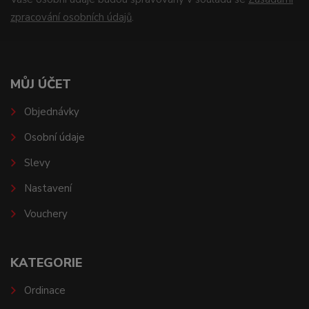
zpracování osobních údajů
.
MŮJ ÚČET
Objednávky
Osobní údaje
Slevy
Nastavení
Vouchery
KATEGORIE
Ordinace