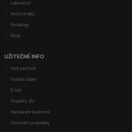
Laboratoř
Akční letáky
Katalogy
Blog
UŽITEČNÉ INFO
Naši partneři
Osobní údaje
O nás
Projekty EU
Nastavení soukromí
Obchodní podmínky