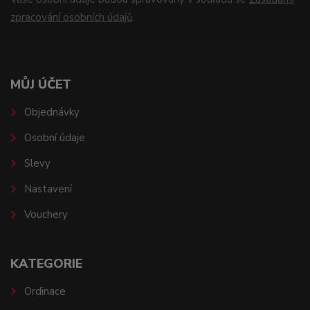
zpracování osobních údajů
.
MŮJ ÚČET
Objednávky
Osobní údaje
Slevy
Nastavení
Vouchery
KATEGORIE
Ordinace