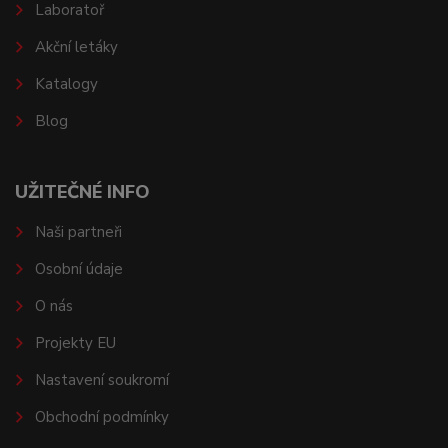
Laboratoř
Akční letáky
Katalogy
Blog
UŽITEČNÉ INFO
Naši partneři
Osobní údaje
O nás
Projekty EU
Nastavení soukromí
Obchodní podmínky