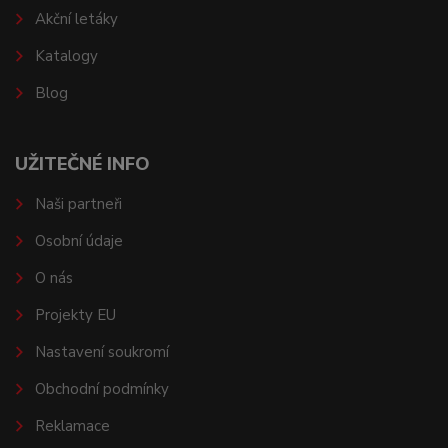
Akční letáky
Katalogy
Blog
UŽITEČNÉ INFO
Naši partneři
Osobní údaje
O nás
Projekty EU
Nastavení soukromí
Obchodní podmínky
Reklamace