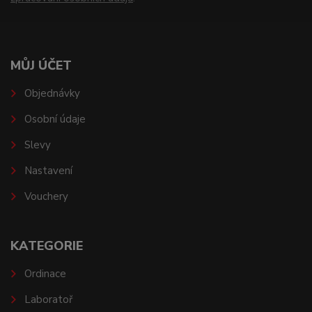
MŮJ ÚČET
Objednávky
Osobní údaje
Slevy
Nastavení
Vouchery
KATEGORIE
Ordinace
Laboratoř