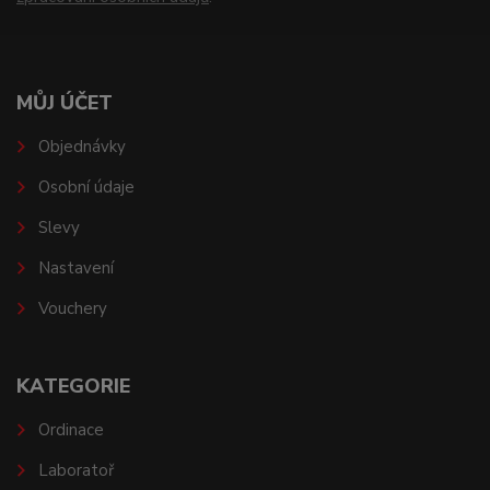
MŮJ ÚČET
Objednávky
Osobní údaje
Slevy
Nastavení
Vouchery
KATEGORIE
Ordinace
Laboratoř