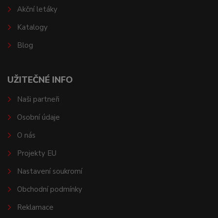
Akční letáky
Katalogy
Blog
UŽITEČNÉ INFO
Naši partneři
Osobní údaje
O nás
Projekty EU
Nastavení soukromí
Obchodní podmínky
Reklamace