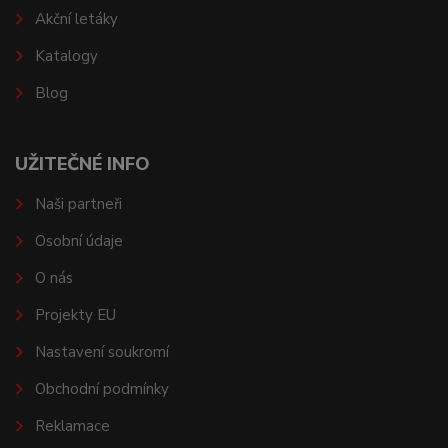
Akční letáky
Katalogy
Blog
UŽITEČNÉ INFO
Naši partneři
Osobní údaje
O nás
Projekty EU
Nastavení soukromí
Obchodní podmínky
Reklamace