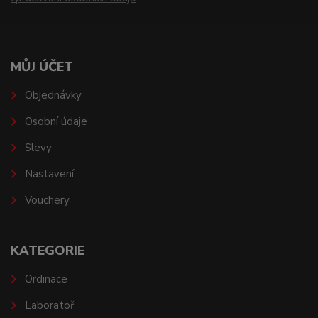
MŮJ ÚČET
Objednávky
Osobní údaje
Slevy
Nastavení
Vouchery
KATEGORIE
Ordinace
Laboratoř