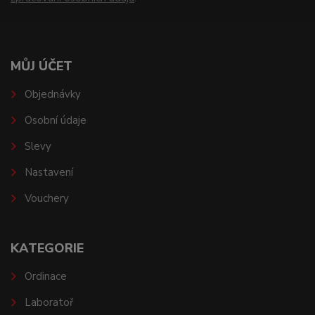
MŮJ ÚČET
Objednávky
Osobní údaje
Slevy
Nastavení
Vouchery
KATEGORIE
Ordinace
Laboratoř