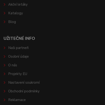
Akční letáky
Katalogy
Blog
UŽITEČNÉ INFO
Naši partneři
Osobní údaje
O nás
Projekty EU
Nastavení soukromí
Obchodní podmínky
Reklamace