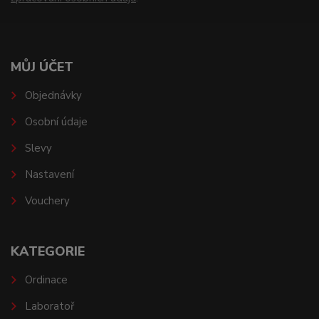
MŮJ ÚČET
Objednávky
Osobní údaje
Slevy
Nastavení
Vouchery
KATEGORIE
Ordinace
Laboratoř