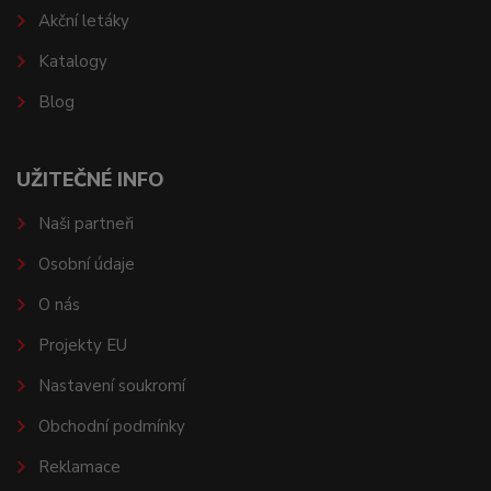
Akční letáky
Katalogy
Blog
UŽITEČNÉ INFO
Naši partneři
Osobní údaje
O nás
Projekty EU
Nastavení soukromí
Obchodní podmínky
Reklamace