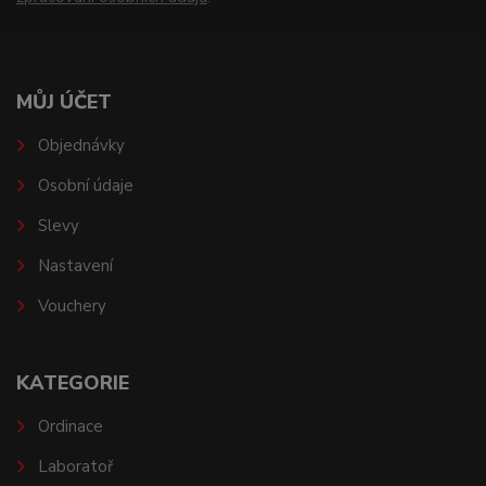
MŮJ ÚČET
Objednávky
Osobní údaje
Slevy
Nastavení
Vouchery
KATEGORIE
Ordinace
Laboratoř