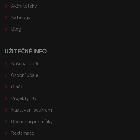
Akční letáky
Katalogy
Blog
UŽITEČNÉ INFO
Naši partneři
Osobní údaje
O nás
Projekty EU
Nastavení soukromí
Obchodní podmínky
Reklamace