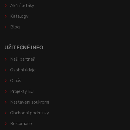
Akční letáky
Katalogy
Blog
UŽITEČNÉ INFO
Naši partneři
Osobní údaje
O nás
Projekty EU
Nastavení soukromí
Obchodní podmínky
Reklamace