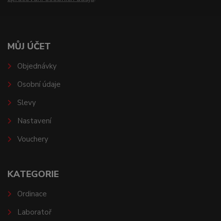
MŮJ ÚČET
Objednávky
Osobní údaje
Slevy
Nastavení
Vouchery
KATEGORIE
Ordinace
Laboratoř