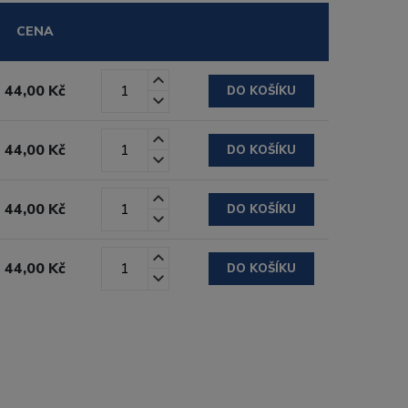
CENA
44,00 Kč
DO KOŠÍKU
44,00 Kč
DO KOŠÍKU
44,00 Kč
DO KOŠÍKU
44,00 Kč
DO KOŠÍKU