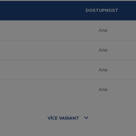
DOSTUPNOST
Ano
Ano
Ano
Ano
VÍCE
VARIANT