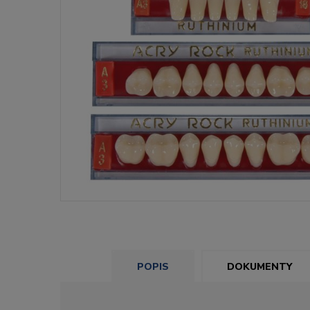
POPIS
DOKUMENTY