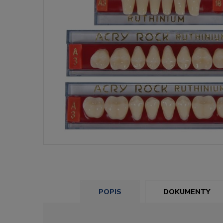
POPIS
DOKUMENTY