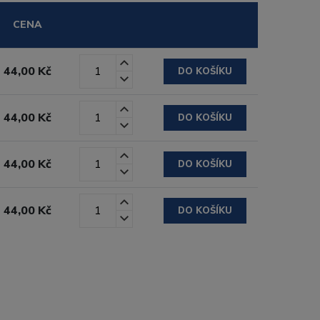
CENA
44,00 Kč
DO KOŠÍKU
44,00 Kč
DO KOŠÍKU
44,00 Kč
DO KOŠÍKU
44,00 Kč
DO KOŠÍKU