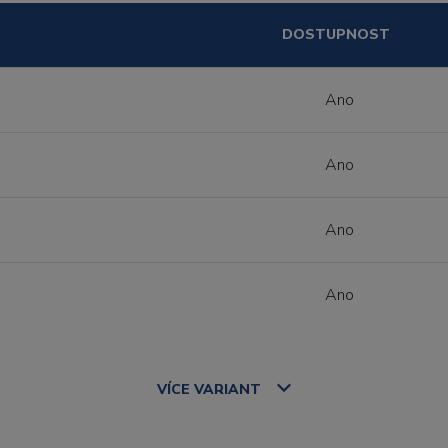
DOSTUPNOST
Ano
Ano
Ano
Ano
VÍCE
VARIANT