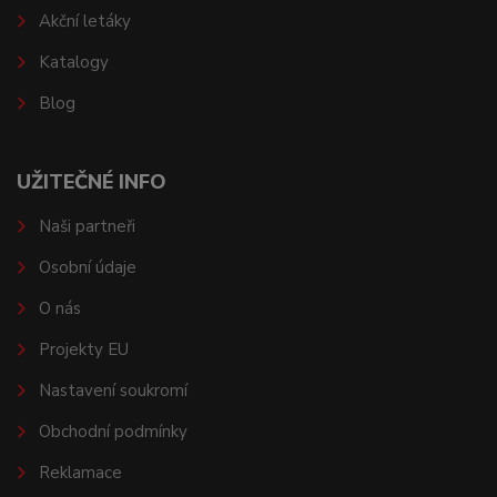
Akční letáky
Katalogy
Blog
UŽITEČNÉ INFO
Naši partneři
Osobní údaje
O nás
Projekty EU
Nastavení soukromí
Obchodní podmínky
Reklamace