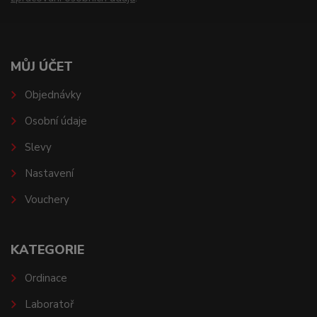
MŮJ ÚČET
Objednávky
Osobní údaje
Slevy
Nastavení
Vouchery
KATEGORIE
Ordinace
Laboratoř