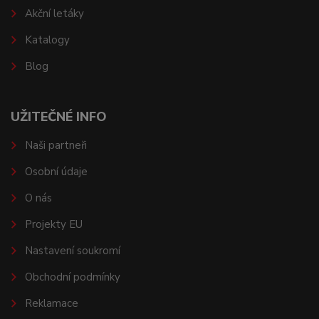
Akční letáky
Katalogy
Blog
UŽITEČNÉ INFO
Naši partneři
Osobní údaje
O nás
Projekty EU
Nastavení soukromí
Obchodní podmínky
Reklamace