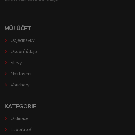
MŮJ ÚČET
Objednávky
Osobní údaje
Slevy
Nastavení
Vouchery
KATEGORIE
Ordinace
Laboratoř