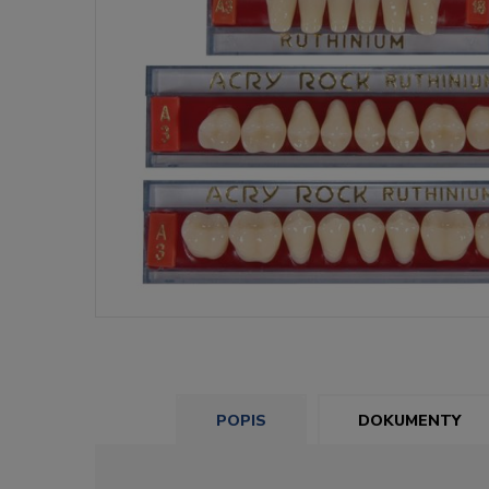
POPIS
DOKUMENTY