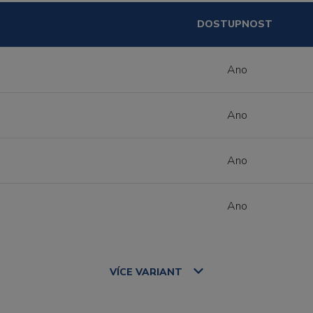
DOSTUPNOST
Ano
Ano
Ano
Ano
VÍCE
VARIANT