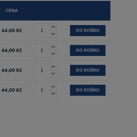
CENA
44,00 Kč
DO KOŠÍKU
44,00 Kč
DO KOŠÍKU
44,00 Kč
DO KOŠÍKU
44,00 Kč
DO KOŠÍKU