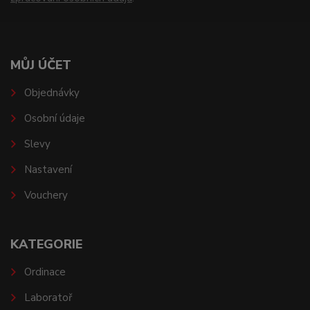
MŮJ ÚČET
Objednávky
Osobní údaje
Slevy
Nastavení
Vouchery
KATEGORIE
Ordinace
Laboratoř