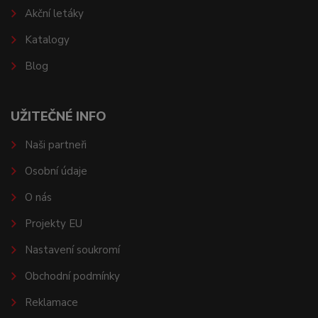
Akční letáky
Katalogy
Blog
UŽITEČNÉ INFO
Naši partneři
Osobní údaje
O nás
Projekty EU
Nastavení soukromí
Obchodní podmínky
Reklamace