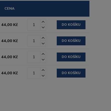
CENA
44,00 Kč
DO KOŠÍKU
44,00 Kč
DO KOŠÍKU
44,00 Kč
DO KOŠÍKU
44,00 Kč
DO KOŠÍKU