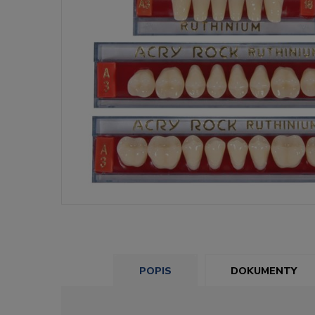
POPIS
DOKUMENTY