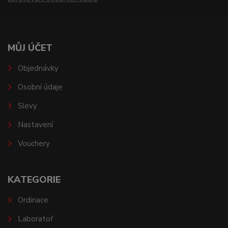
MŮJ ÚČET
Objednávky
Osobní údaje
Slevy
Nastavení
Vouchery
KATEGORIE
Ordinace
Laboratoř