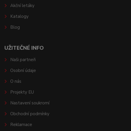
Akční letáky
Katalogy
Blog
UŽITEČNÉ INFO
Naši partneři
Osobní údaje
O nás
Projekty EU
Nastavení soukromí
Obchodní podmínky
Reklamace