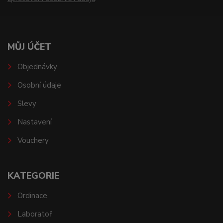
MŮJ ÚČET
Objednávky
Osobní údaje
Slevy
Nastavení
Vouchery
KATEGORIE
Ordinace
Laboratoř