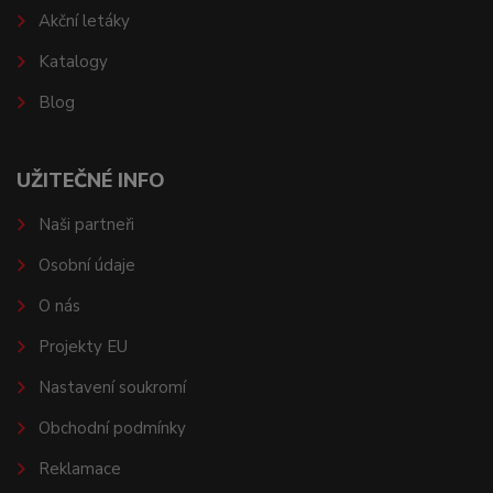
Akční letáky
Katalogy
Blog
UŽITEČNÉ INFO
Naši partneři
Osobní údaje
O nás
Projekty EU
Nastavení soukromí
Obchodní podmínky
Reklamace