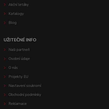
Akční letáky
Katalogy
Blog
UŽITEČNÉ INFO
Naši partneři
Osobní údaje
O nás
Projekty EU
Nastavení soukromí
Obchodní podmínky
Reklamace