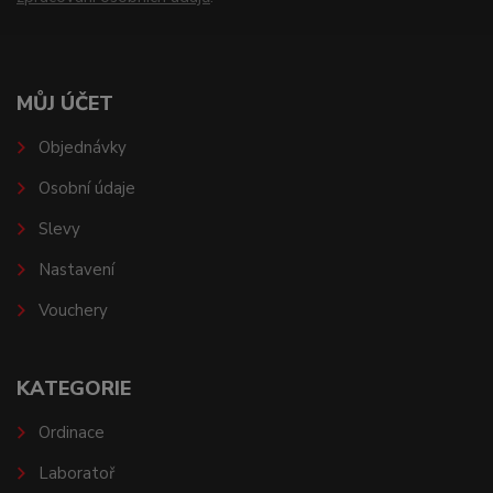
MŮJ ÚČET
Objednávky
Osobní údaje
Slevy
Nastavení
Vouchery
KATEGORIE
Ordinace
Laboratoř