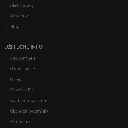
Akční letáky
Katalogy
Blog
UŽITEČNÉ INFO
Naši partneři
Osobní údaje
O nás
Projekty EU
Nastavení soukromí
Obchodní podmínky
Reklamace