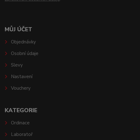
MŮJ ÚČET
Objednávky
Osobní údaje
Slevy
Nastavení
Vouchery
KATEGORIE
Ordinace
Laboratoř