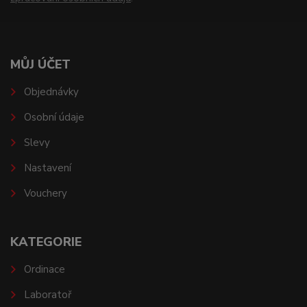
MŮJ ÚČET
Objednávky
Osobní údaje
Slevy
Nastavení
Vouchery
KATEGORIE
Ordinace
Laboratoř