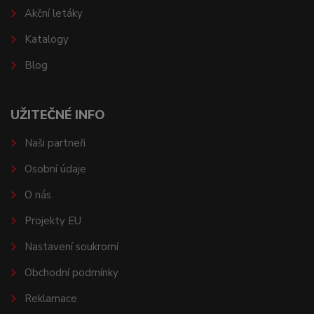
Akční letáky
Katalogy
Blog
UŽITEČNÉ INFO
Naši partneři
Osobní údaje
O nás
Projekty EU
Nastavení soukromí
Obchodní podmínky
Reklamace