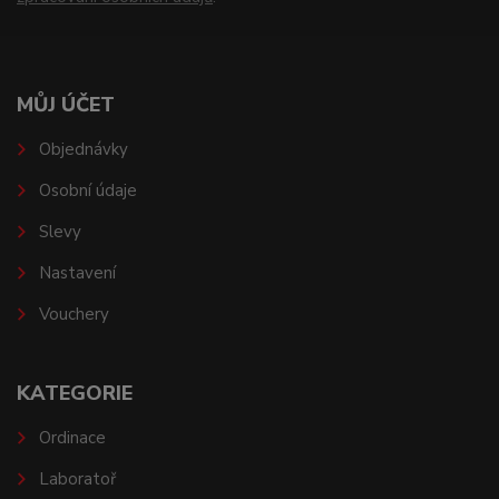
MŮJ ÚČET
Objednávky
Osobní údaje
Slevy
Nastavení
Vouchery
KATEGORIE
Ordinace
Laboratoř