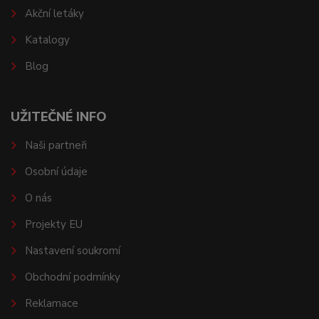
Akční letáky
Katalogy
Blog
UŽITEČNÉ INFO
Naši partneři
Osobní údaje
O nás
Projekty EU
Nastavení soukromí
Obchodní podmínky
Reklamace