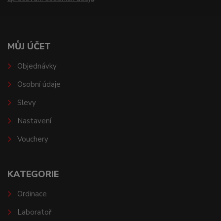
MŮJ ÚČET
Objednávky
Osobní údaje
Slevy
Nastavení
Vouchery
KATEGORIE
Ordinace
Laboratoř