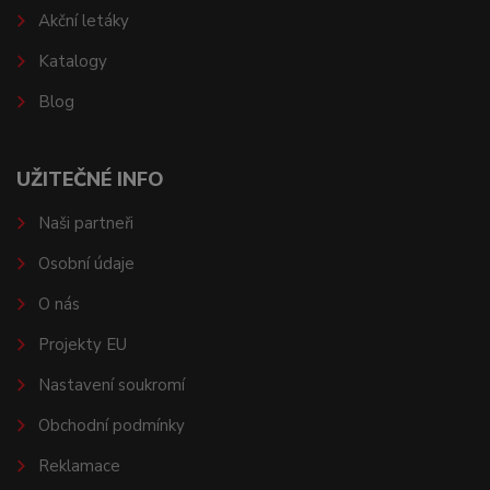
Akční letáky
Katalogy
Blog
UŽITEČNÉ INFO
Naši partneři
Osobní údaje
O nás
Projekty EU
Nastavení soukromí
Obchodní podmínky
Reklamace