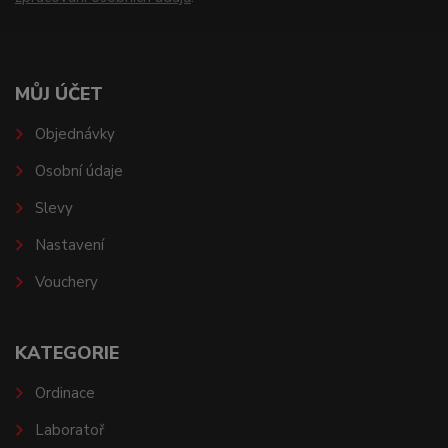
MŮJ ÚČET
Objednávky
Osobní údaje
Slevy
Nastavení
Vouchery
KATEGORIE
Ordinace
Laboratoř