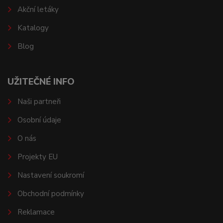
Akční letáky
Katalogy
Blog
UŽITEČNÉ INFO
Naši partneři
Osobní údaje
O nás
Projekty EU
Nastavení soukromí
Obchodní podmínky
Reklamace