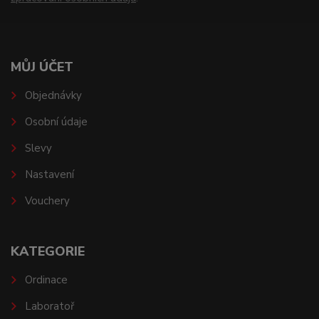
MŮJ ÚČET
Objednávky
Osobní údaje
Slevy
Nastavení
Vouchery
KATEGORIE
Ordinace
Laboratoř