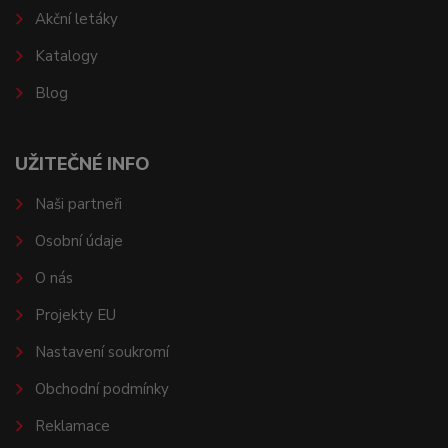
Akční letáky
Katalogy
Blog
UŽITEČNÉ INFO
Naši partneři
Osobní údaje
O nás
Projekty EU
Nastavení soukromí
Obchodní podmínky
Reklamace