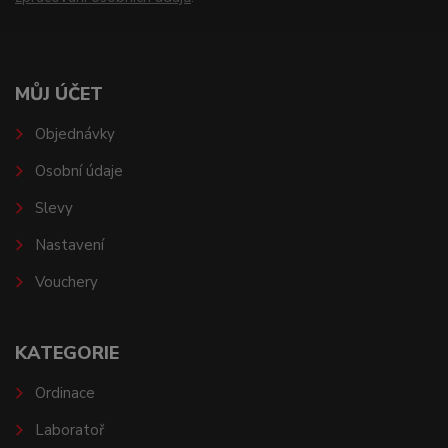
MŮJ ÚČET
Objednávky
Osobní údaje
Slevy
Nastavení
Vouchery
KATEGORIE
Ordinace
Laboratoř