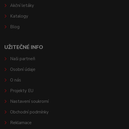
Akční letáky
Katalogy
Blog
UŽITEČNÉ INFO
Naši partneři
Osobní údaje
O nás
Projekty EU
Nastavení soukromí
Obchodní podmínky
Reklamace