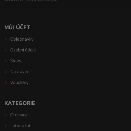
MŮJ ÚČET
Objednávky
Osobní údaje
Slevy
Nastavení
Vouchery
KATEGORIE
Ordinace
Laboratoř