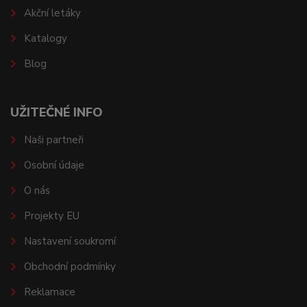
Akční letáky
Katalogy
Blog
UŽITEČNÉ INFO
Naši partneři
Osobní údaje
O nás
Projekty EU
Nastavení soukromí
Obchodní podmínky
Reklamace