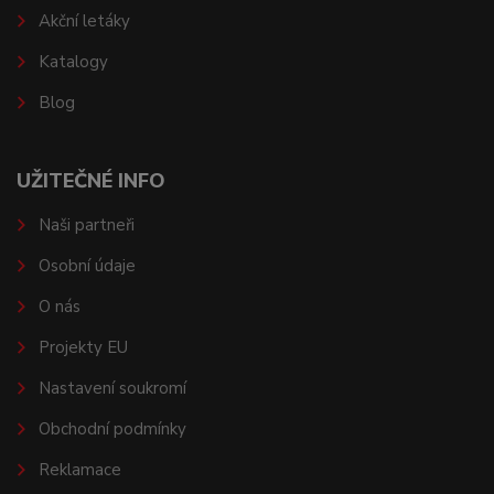
Akční letáky
Katalogy
Blog
UŽITEČNÉ INFO
Naši partneři
Osobní údaje
O nás
Projekty EU
Nastavení soukromí
Obchodní podmínky
Reklamace