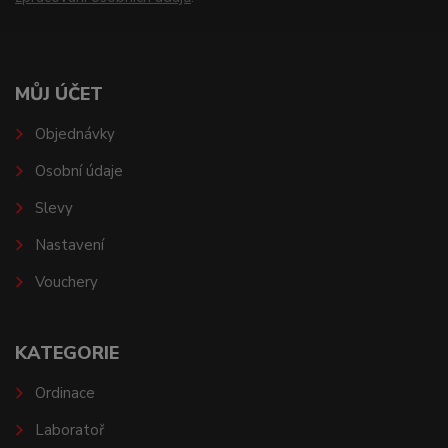
MŮJ ÚČET
Objednávky
Osobní údaje
Slevy
Nastavení
Vouchery
KATEGORIE
Ordinace
Laboratoř