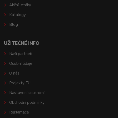
Akční letáky
Katalogy
Blog
UŽITEČNÉ INFO
Naši partneři
Osobní údaje
O nás
Projekty EU
Nastavení soukromí
Obchodní podmínky
Reklamace