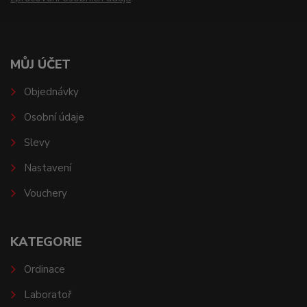
MŮJ ÚČET
Objednávky
Osobní údaje
Slevy
Nastavení
Vouchery
KATEGORIE
Ordinace
Laboratoř