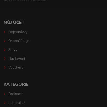
MŮJ ÚČET
Objednávky
Osobní údaje
Slevy
Nastavení
Vouchery
KATEGORIE
Ordinace
Laboratoř