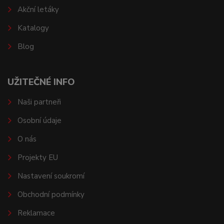
Akční letáky
Katalogy
Blog
UŽITEČNÉ INFO
Naši partneři
Osobní údaje
O nás
Projekty EU
Nastavení soukromí
Obchodní podmínky
Reklamace