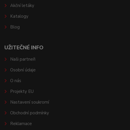
Akční letáky
Katalogy
Blog
UŽITEČNÉ INFO
Naši partneři
Osobní údaje
O nás
Projekty EU
Nastavení soukromí
Obchodní podmínky
Reklamace