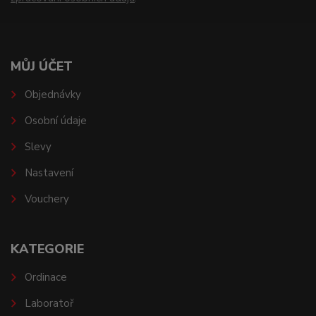
MŮJ ÚČET
Objednávky
Osobní údaje
Slevy
Nastavení
Vouchery
KATEGORIE
Ordinace
Laboratoř