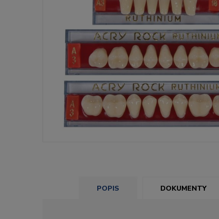
POPIS
DOKUMENTY