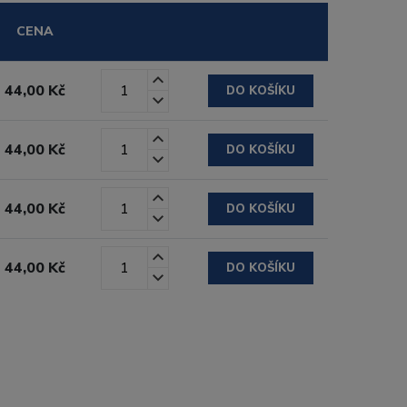
CENA
44,00 Kč
DO KOŠÍKU
44,00 Kč
DO KOŠÍKU
44,00 Kč
DO KOŠÍKU
44,00 Kč
DO KOŠÍKU