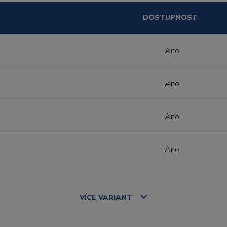
DOSTUPNOST
Ano
Ano
Ano
Ano
VÍCE
VARIANT