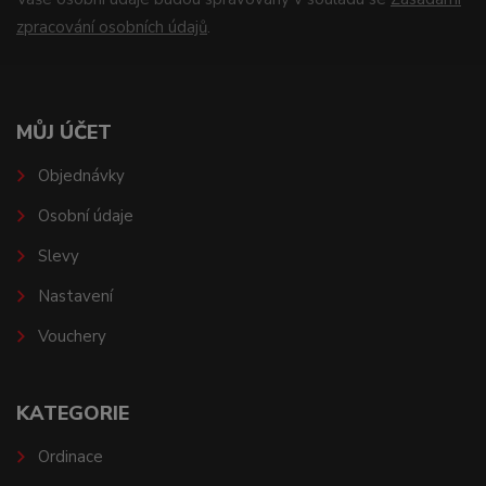
zpracování osobních údajů
.
MŮJ ÚČET
Objednávky
Osobní údaje
Slevy
Nastavení
Vouchery
KATEGORIE
Ordinace