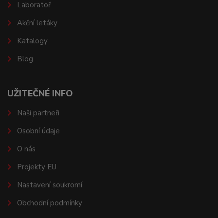
Laboratoř
Akční letáky
Katalogy
Blog
UŽITEČNÉ INFO
Naši partneři
Osobní údaje
O nás
Projekty EU
Nastavení soukromí
Obchodní podmínky