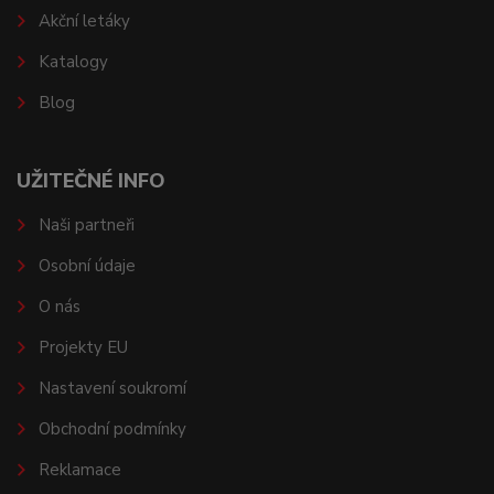
Akční letáky
Katalogy
Blog
UŽITEČNÉ INFO
Naši partneři
Osobní údaje
O nás
Projekty EU
Nastavení soukromí
Obchodní podmínky
Reklamace