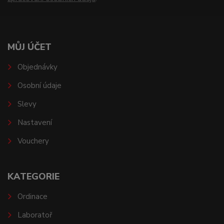
MŮJ ÚČET
Objednávky
Osobní údaje
Slevy
Nastavení
Vouchery
KATEGORIE
Ordinace
Laboratoř