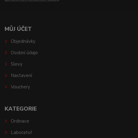
MŮJ ÚČET
Objednávky
Osobní údaje
Slevy
Nastavení
Vouchery
KATEGORIE
Ordinace
Laboratoř