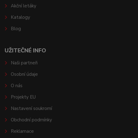
Akční letáky
Katalogy
Blog
UŽITEČNÉ INFO
Naši partneři
Osobní údaje
O nás
Projekty EU
Nastavení soukromí
Obchodní podmínky
Reklamace